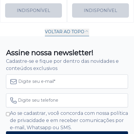
INDISPONÍVEL
INDISPONÍVEL
VOLTAR AO TOPO
Assine nossa newsletter!
Cadastre-se e fique por dentro das novidades e
conteúdos exclusivos
Ao se cadastrar, você concorda com nossa política
de privacidade e em receber comunicações por
e-mail, Whatsapp ou SMS.