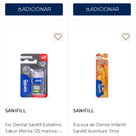
ADICIONAR
ADICIONAR
SANIFILL
SANIFILL
Fio Dental Sanifill Extrafino
Escova de Dente Infantil
Sabor Menta 125 metros –
Sanifill Aventure Time