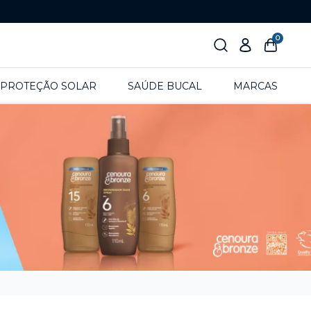
0
PROTEÇÃO SOLAR
SAÚDE BUCAL
MARCAS