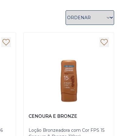
CENOURA E BRONZE
 6
Loção Bronzeadora com Cor FPS 15