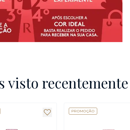
s visto recentement
PROMOÇÃO