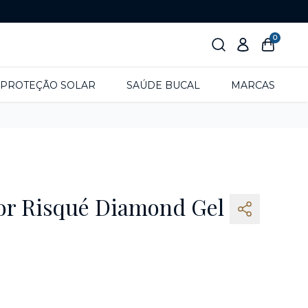
0
PROTEÇÃO SOLAR
SAÚDE BUCAL
MARCAS
or Risqué Diamond Gel