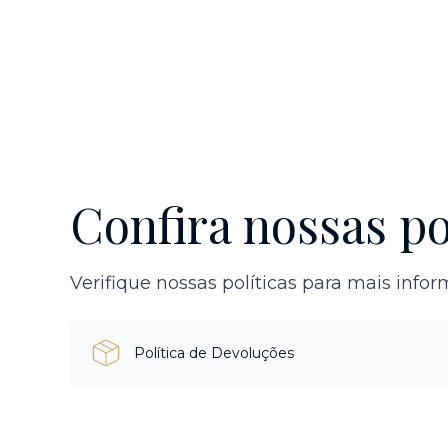
Confira nossas po
Verifique nossas políticas para mais info
Política de Devoluções