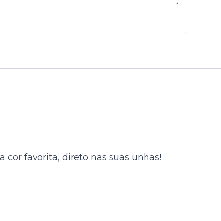
cor favorita, direto nas suas unhas!