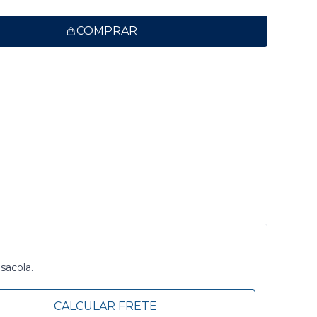
COMPRAR
 sacola.
CALCULAR FRETE