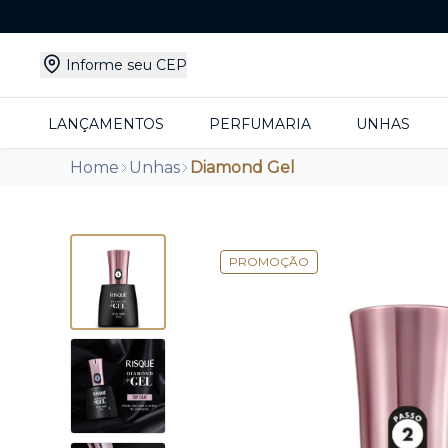
Informe seu CEP
LANÇAMENTOS
PERFUMARIA
UNHAS
Home
Unhas
Diamond Gel
PROMOÇÃO