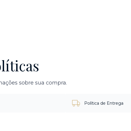
líticas
rmações sobre sua compra.
Política de Entrega