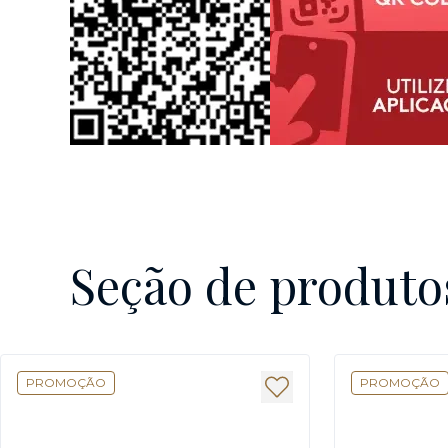
Seção de produto
PROMOÇÃO
PROMOÇÃO