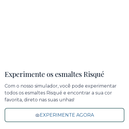
Experimente os esmaltes Risqué
Com o nosso simulador, você pode experimentar
todos os esmaltes Risqué e encontrar a sua cor
favorita, direto nas suas unhas!
EXPERIMENTE AGORA