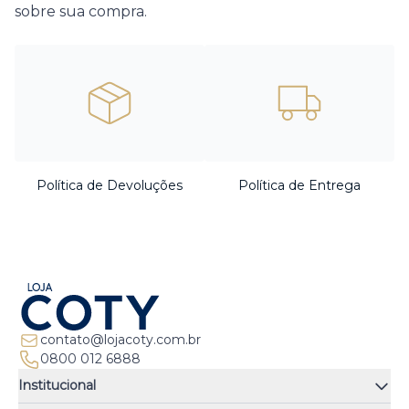
sobre sua compra.
Política de Devoluções
Política de Entrega
contato@lojacoty.com.br
0800 012 6888
Institucional