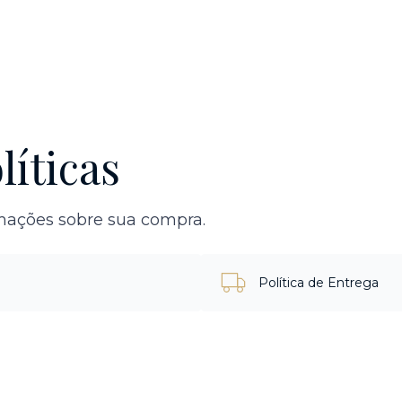
líticas
rmações sobre sua compra.
Política de Entrega