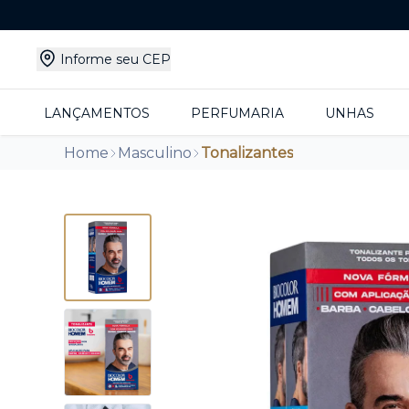
Informe seu CEP
LANÇAMENTOS
PERFUMARIA
UNHAS
Home
Masculino
Tonalizantes