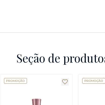
Seção de produto
PROMOÇÃO
PROMOÇÃO