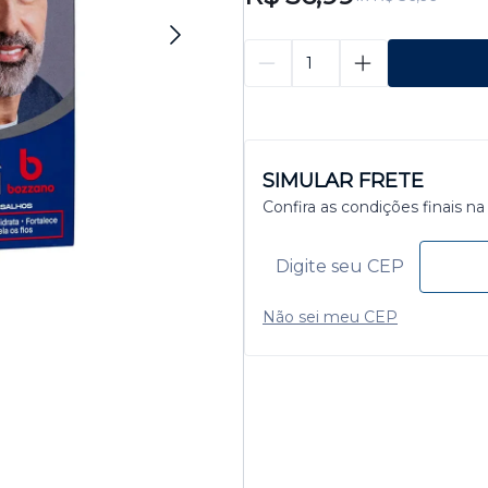
SIMULAR FRETE
Confira as condições finais na
Não sei meu CEP