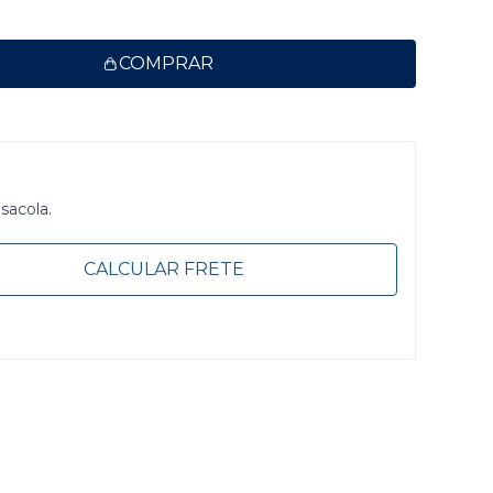
COMPRAR
 sacola.
CALCULAR FRETE