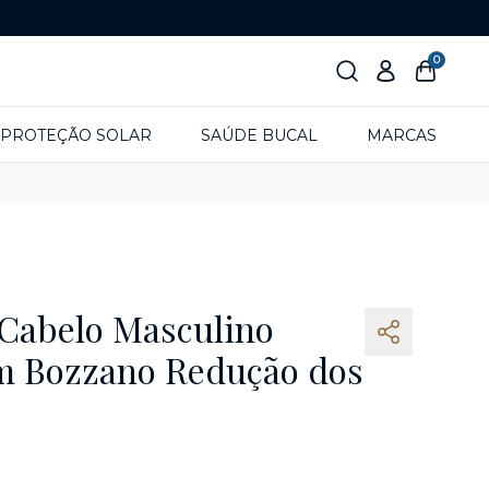
0
PROTEÇÃO SOLAR
SAÚDE BUCAL
MARCAS
 Cabelo Masculino
m Bozzano Redução dos