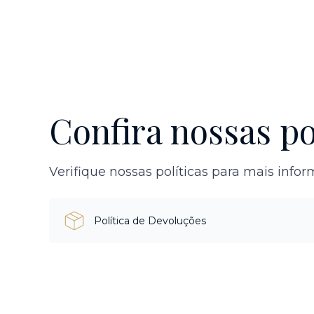
Confira nossas po
Verifique nossas políticas para mais info
Política de Devoluções