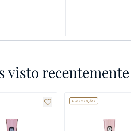
s visto recentement
PROMOÇÃO