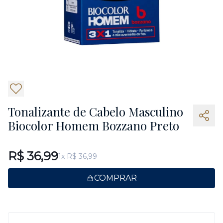
6
Tonalizante de Cabelo Masculino
Biocolor Homem Bozzano Preto
R$ 36,99
1x R$ 36,99
COMPRAR