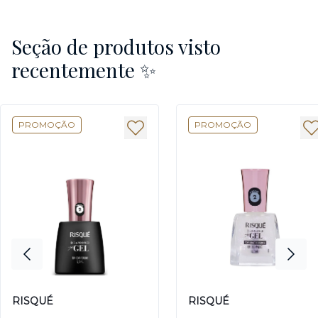
Seção de produtos visto
recentemente ✨
PROMOÇÃO
PROMOÇÃO
RISQUÉ
RISQUÉ