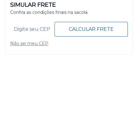
SIMULAR FRETE
Confira as condições finais na sacola.
CALCULAR FRETE
Não sei meu CEP