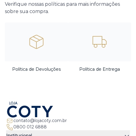
Verifique nossas políticas para mais informações
sobre sua compra.
Política de Devoluções
Política de Entrega
contato@lojacoty.com.br
0800 012 6888
Institucional