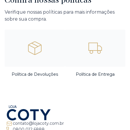
Verifique nossas políticas para mais informações
sobre sua compra.
Política de Devoluções
Política de Entrega
contato@lojacoty.com.br
0800 012 6888