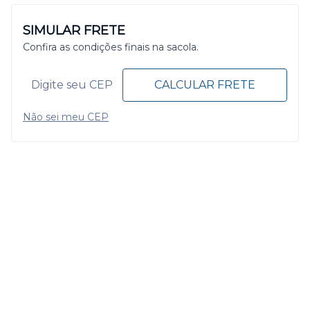
SIMULAR FRETE
Confira as condições finais na sacola.
CALCULAR FRETE
Não sei meu CEP