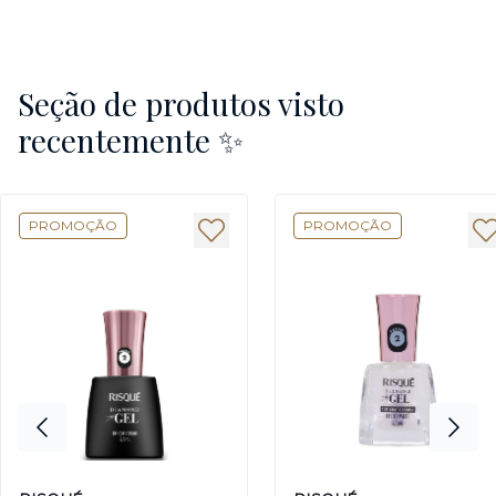
Seção de produtos visto
recentemente ✨
PROMOÇÃO
PROMOÇÃO