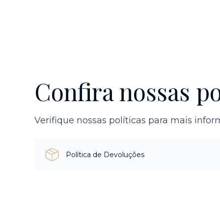
Confira nossas po
Verifique nossas políticas para mais info
Política de Devoluções