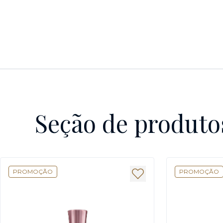
Seção de produto
PROMOÇÃO
PROMOÇÃO