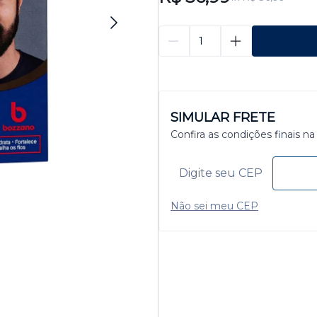
SIMULAR FRETE
Confira as condições finais na
Não sei meu CEP