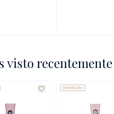
s visto recentement
PROMOÇÃO