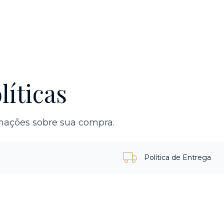
líticas
rmações sobre sua compra.
Política de Entrega