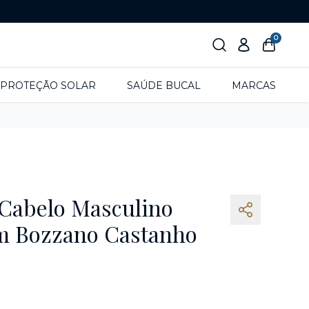
0
PROTEÇÃO SOLAR
SAÚDE BUCAL
MARCAS
 Cabelo Masculino
m Bozzano Castanho