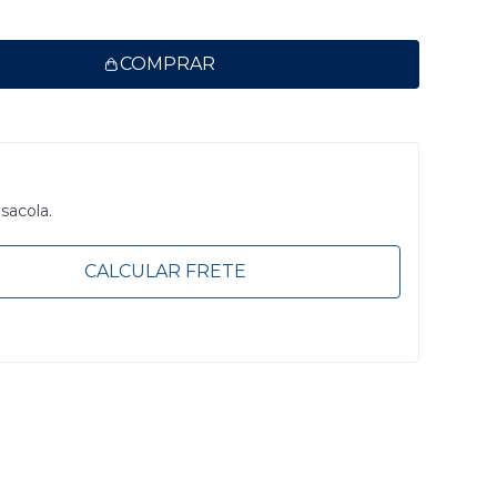
COMPRAR
 sacola.
CALCULAR FRETE