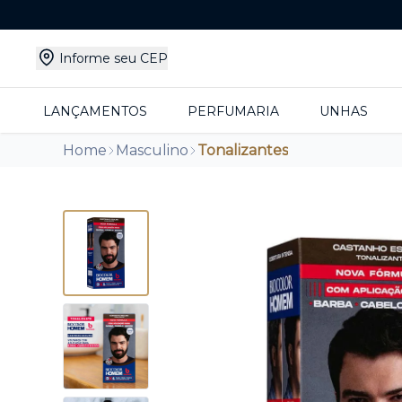
Informe seu CEP
LANÇAMENTOS
PERFUMARIA
UNHAS
Home
Masculino
Tonalizantes