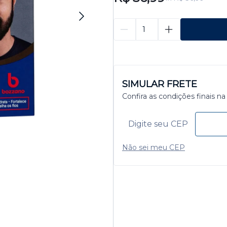
SIMULAR FRETE
Confira as condições finais na
Não sei meu CEP