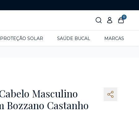
0
PROTEÇÃO SOLAR
SAÚDE BUCAL
MARCAS
 Cabelo Masculino
m Bozzano Castanho