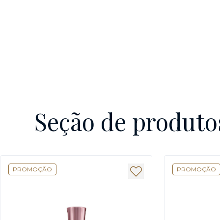
Seção de produto
PROMOÇÃO
PROMOÇÃO