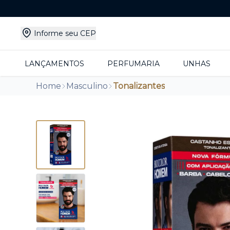
Informe seu CEP
LANÇAMENTOS
PERFUMARIA
UNHAS
Home
Masculino
Tonalizantes