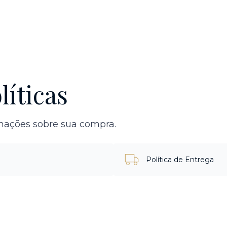
líticas
rmações sobre sua compra.
Política de Entrega