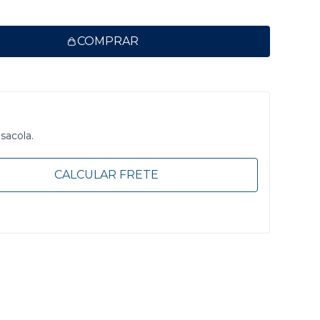
COMPRAR
 sacola.
CALCULAR FRETE