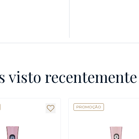
s visto recentement
PROMOÇÃO