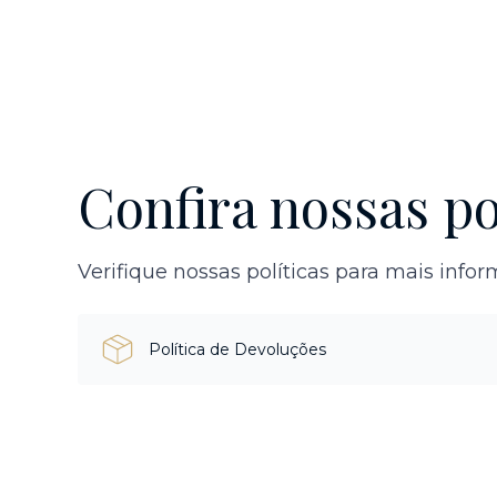
Confira nossas po
Verifique nossas políticas para mais info
Política de Devoluções