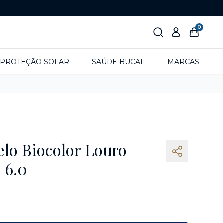
0
PROTEÇÃO SOLAR
SAÚDE BUCAL
MARCAS
elo Biocolor Louro
 6.0