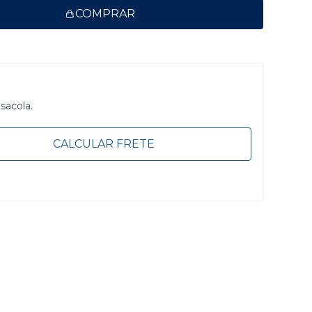
COMPRAR
 sacola.
CALCULAR FRETE