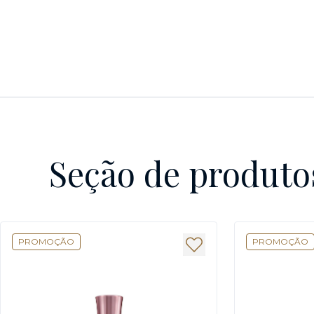
Seção de produto
PROMOÇÃO
PROMOÇÃO