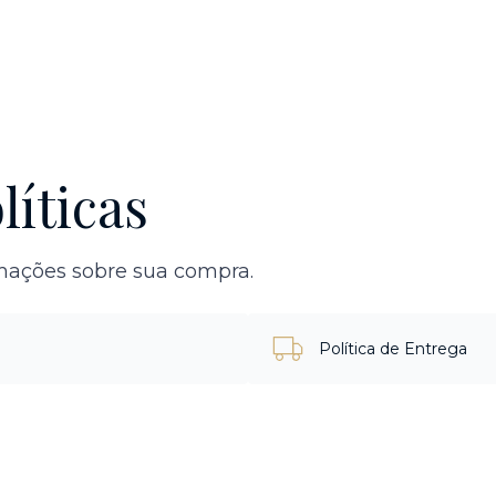
líticas
rmações sobre sua compra.
Política de Entrega