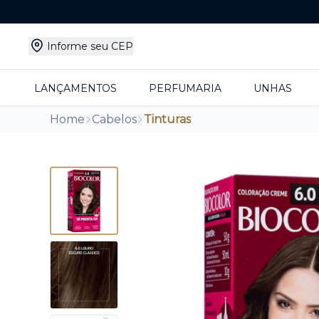
Informe seu CEP
LANÇAMENTOS
PERFUMARIA
UNHAS
Home
Cabelos
Tinturas