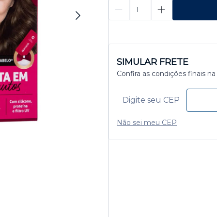
SIMULAR FRETE
Confira as condições finais na
Não sei meu CEP