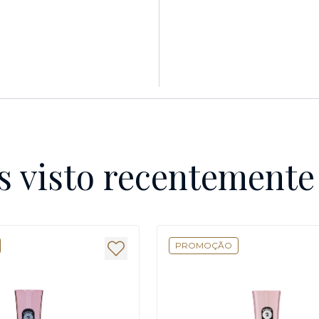
s visto recentement
PROMOÇÃO