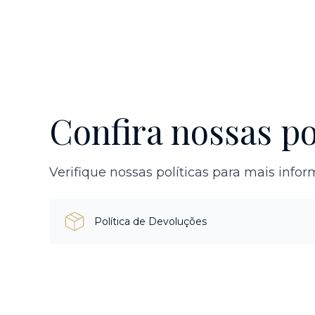
Confira nossas po
Verifique nossas políticas para mais info
Política de Devoluções