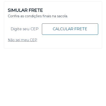
SIMULAR FRETE
Confira as condições finais na sacola.
CALCULAR FRETE
Não sei meu CEP