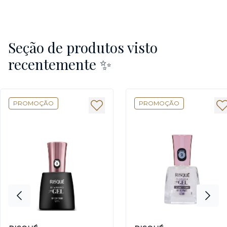
Seção de produtos visto
recentemente ✨
PROMOÇÃO
PROMOÇÃO