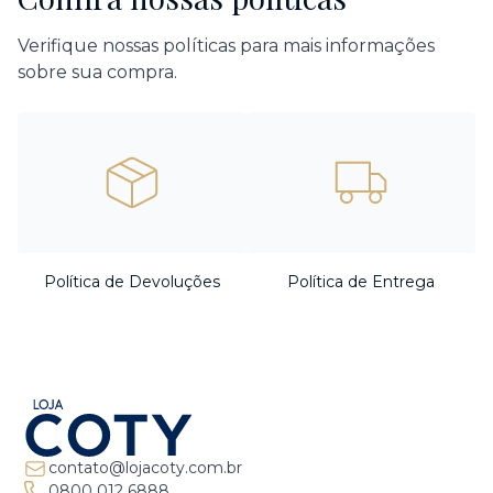
Verifique nossas políticas para mais informações
sobre sua compra.
Política de Devoluções
Política de Entrega
contato@lojacoty.com.br
0800 012 6888