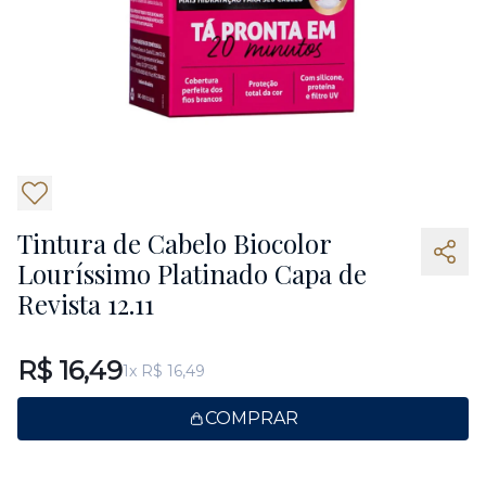
Tintura de Cabelo Biocolor
Louríssimo Platinado Capa de
Revista 12.11
R$ 16,49
1x R$ 16,49
COMPRAR