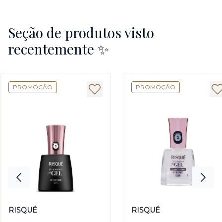
Seção de produtos visto
recentemente ✨
PROMOÇÃO
PROMOÇÃO
RISQUÉ
RISQUÉ