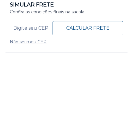
SIMULAR FRETE
Confira as condições finais na sacola.
CALCULAR FRETE
Não sei meu CEP