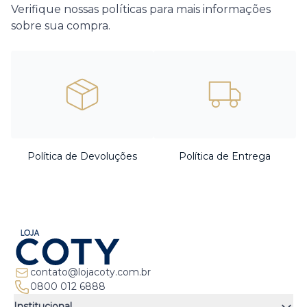
Verifique nossas políticas para mais informações
sobre sua compra.
Política de Devoluções
Política de Entrega
contato@lojacoty.com.br
0800 012 6888
Institucional