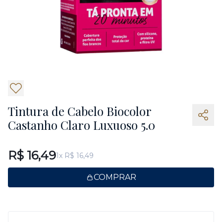
2
Tintura de Cabelo Biocolor
Castanho Claro Luxuoso 5.0
R$ 16,49
1x R$ 16,49
COMPRAR