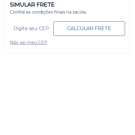
SIMULAR FRETE
Confira as condições finais na sacola.
CALCULAR FRETE
Não sei meu CEP