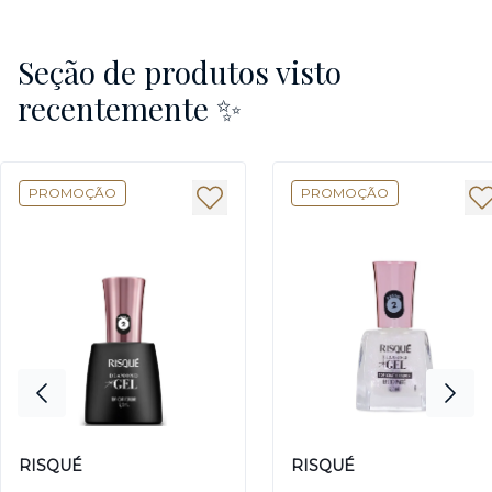
Seção de produtos visto
recentemente ✨
PROMOÇÃO
PROMOÇÃO
RISQUÉ
RISQUÉ