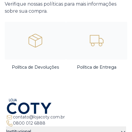
Verifique nossas políticas para mais informações
sobre sua compra.
Política de Devoluções
Política de Entrega
contato@lojacoty.com.br
0800 012 6888
Institucional