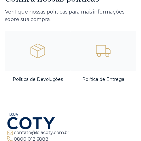
Verifique nossas políticas para mais informações
sobre sua compra.
Política de Devoluções
Política de Entrega
contato@lojacoty.com.br
0800 012 6888