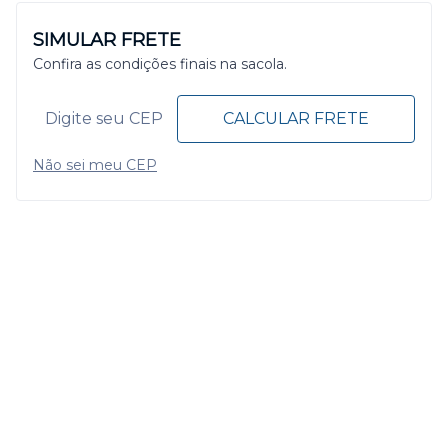
SIMULAR FRETE
Confira as condições finais na sacola.
CALCULAR FRETE
Não sei meu CEP