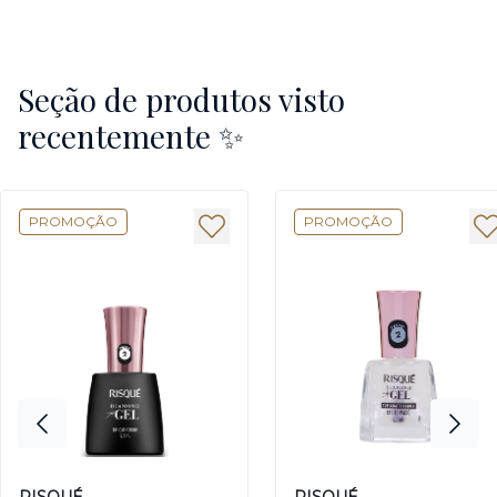
Seção de produtos visto
recentemente ✨
PROMOÇÃO
PROMOÇÃO
RISQUÉ
RISQUÉ