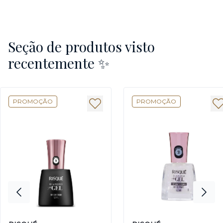
Seção de produtos visto
recentemente ✨
PROMOÇÃO
PROMOÇÃO