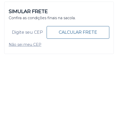
SIMULAR FRETE
Confira as condições finais na sacola.
CALCULAR FRETE
Não sei meu CEP