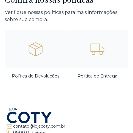
Verifique nossas políticas para mais informações
sobre sua compra.
Política de Devoluções
Política de Entrega
contato@lojacoty.com.br
0800 012 6888