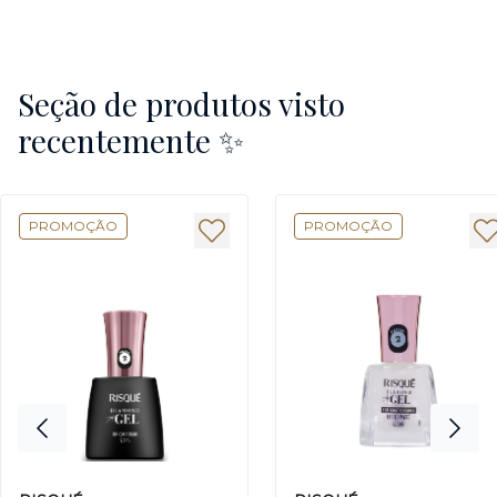
Seção de produtos visto
recentemente ✨
PROMOÇÃO
PROMOÇÃO