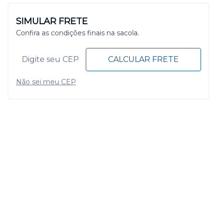
SIMULAR FRETE
Confira as condições finais na sacola.
CALCULAR FRETE
Não sei meu CEP