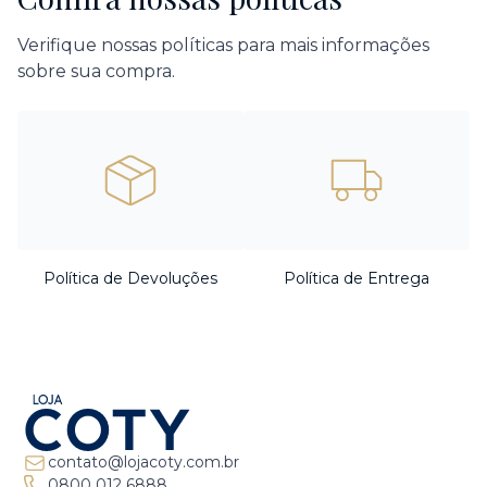
Verifique nossas políticas para mais informações
sobre sua compra.
Política de Devoluções
Política de Entrega
contato@lojacoty.com.br
0800 012 6888