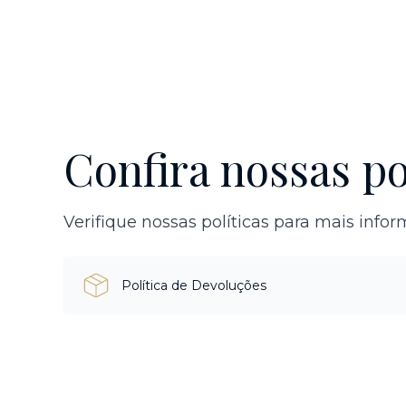
Confira nossas po
Verifique nossas políticas para mais info
Política de Devoluções