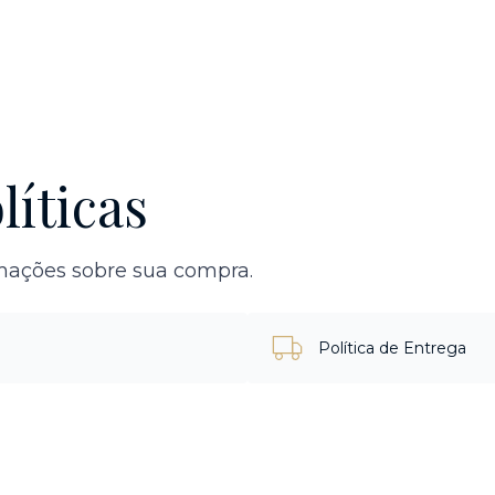
líticas
rmações sobre sua compra.
Política de Entrega