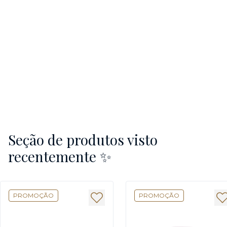
Seção de produtos visto
recentemente ✨
PROMOÇÃO
PROMOÇÃO