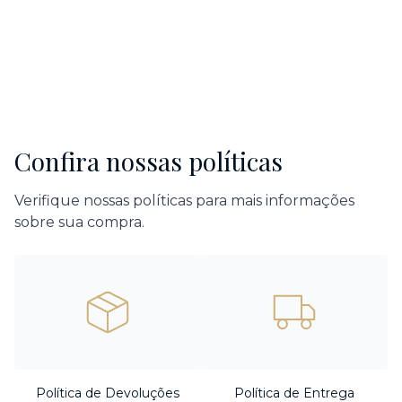
Confira nossas políticas
Verifique nossas políticas para mais informações
sobre sua compra.
Política de Devoluções
Política de Entrega