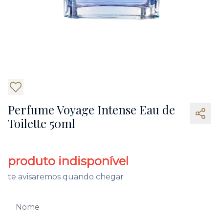
6
Perfume Voyage Intense Eau de
Toilette 50ml
produto indisponível
te avisaremos quando chegar