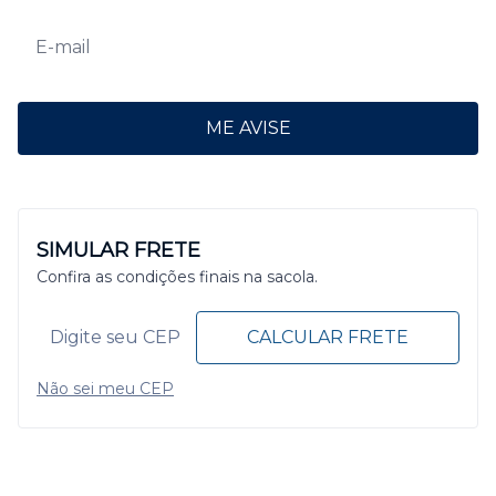
ME AVISE
SIMULAR FRETE
Confira as condições finais na sacola.
CALCULAR FRETE
Não sei meu CEP