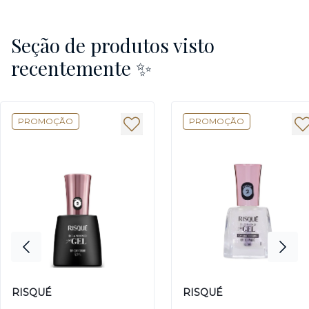
Seção de produtos visto
recentemente ✨
PROMOÇÃO
PROMOÇÃO
RISQUÉ
RISQUÉ