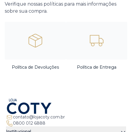
Verifique nossas políticas para mais informações
sobre sua compra.
Política de Devoluções
Política de Entrega
contato@lojacoty.com.br
0800 012 6888
Institucional