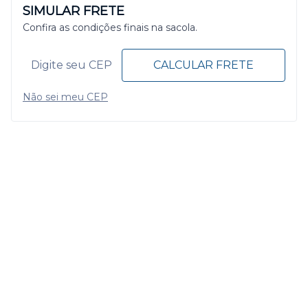
SIMULAR FRETE
Confira as condições finais na sacola.
CALCULAR FRETE
Não sei meu CEP