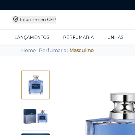
Informe seu CEP
LANÇAMENTOS
PERFUMARIA
UNHAS
Home
Perfumaria
Masculino