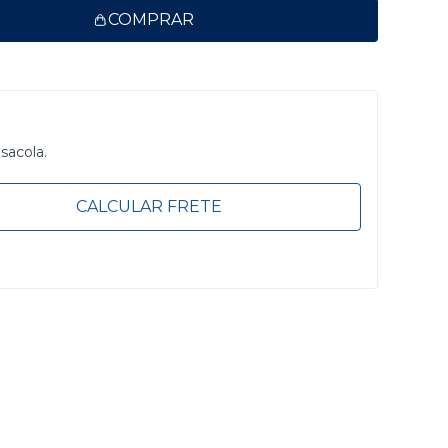
COMPRAR
 sacola.
CALCULAR FRETE