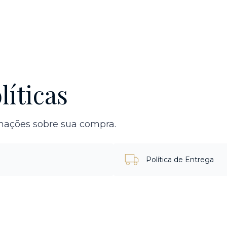
líticas
rmações sobre sua compra.
Política de Entrega