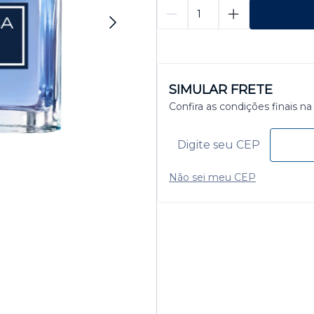
SIMULAR FRETE
Confira as condições finais na
Não sei meu CEP