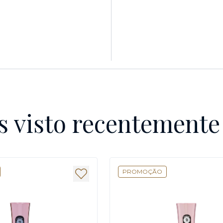
s visto recentement
PROMOÇÃO