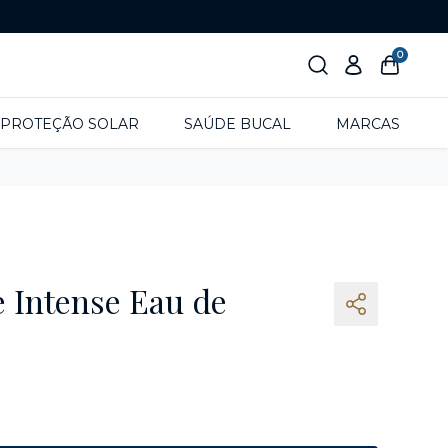
0
PROTEÇÃO SOLAR
SAÚDE BUCAL
MARCAS
 Intense Eau de