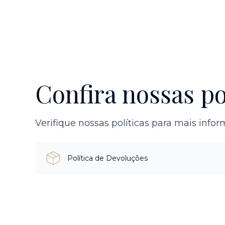
Confira nossas po
Verifique nossas políticas para mais info
Política de Devoluções