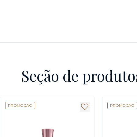
Seção de produto
PROMOÇÃO
PROMOÇÃO