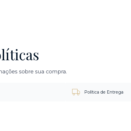
líticas
rmações sobre sua compra.
Política de Entrega