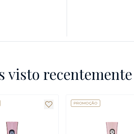
s visto recentement
PROMOÇÃO