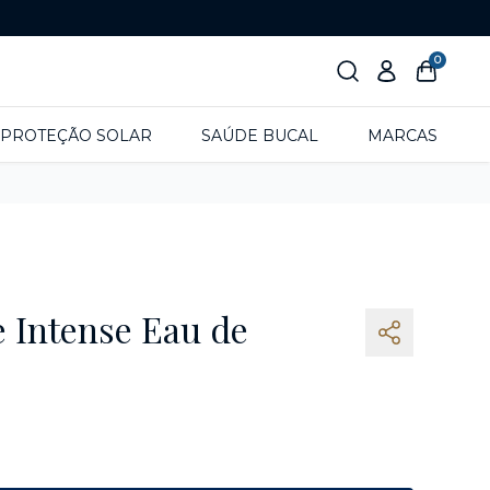
0
PROTEÇÃO SOLAR
SAÚDE BUCAL
MARCAS
 Intense Eau de