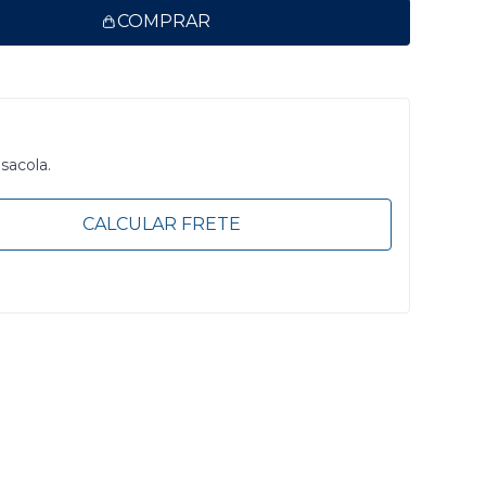
COMPRAR
 sacola.
CALCULAR FRETE