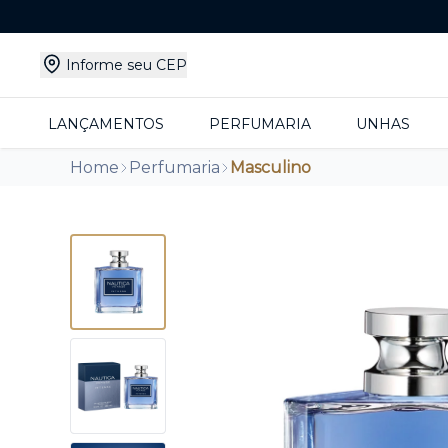
Informe seu CEP
LANÇAMENTOS
PERFUMARIA
UNHAS
Home
Perfumaria
Masculino