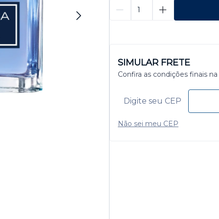
SIMULAR FRETE
Confira as condições finais na
Não sei meu CEP