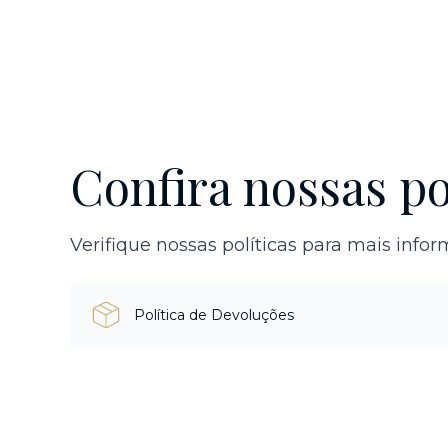
Confira nossas po
Verifique nossas políticas para mais info
Política de Devoluções