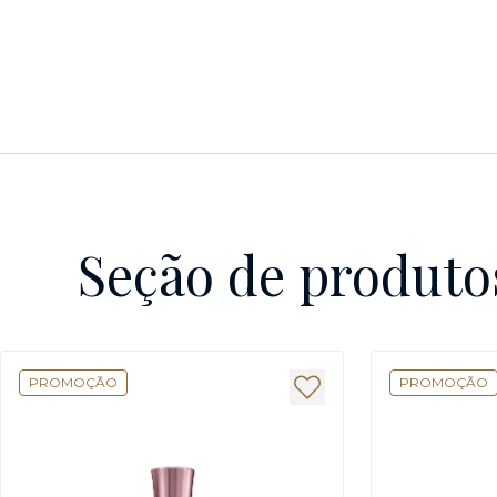
Seção de produto
PROMOÇÃO
PROMOÇÃO