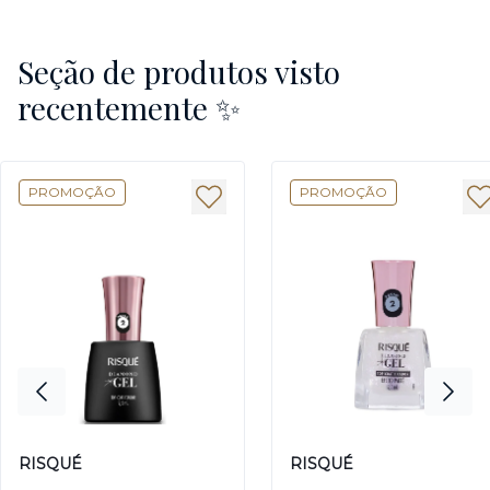
Seção de produtos visto
recentemente ✨
PROMOÇÃO
PROMOÇÃO
RISQUÉ
RISQUÉ