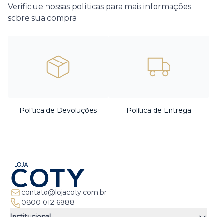
Verifique nossas políticas para mais informações
sobre sua compra.
Política de Devoluções
Política de Entrega
contato@lojacoty.com.br
0800 012 6888
Institucional