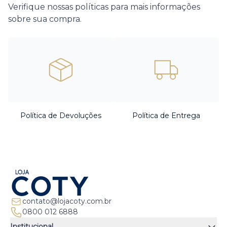
Verifique nossas políticas para mais informações
sobre sua compra.
Política de Devoluções
Política de Entrega
contato@lojacoty.com.br
0800 012 6888
Institucional