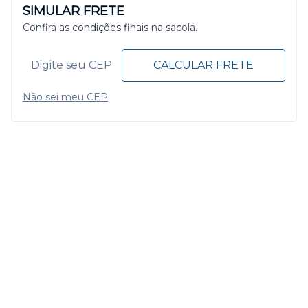
SIMULAR FRETE
Confira as condições finais na sacola.
CALCULAR FRETE
Não sei meu CEP