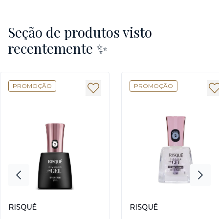
Seção de produtos visto
recentemente ✨
PROMOÇÃO
PROMOÇÃO
RISQUÉ
RISQUÉ