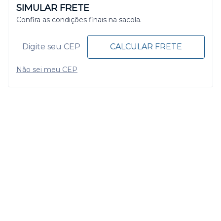
SIMULAR FRETE
Confira as condições finais na sacola.
CALCULAR FRETE
Não sei meu CEP