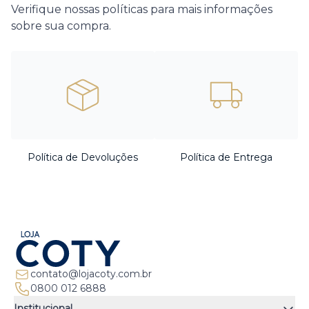
Verifique nossas políticas para mais informações
sobre sua compra.
Política de Devoluções
Política de Entrega
contato@lojacoty.com.br
0800 012 6888
Institucional