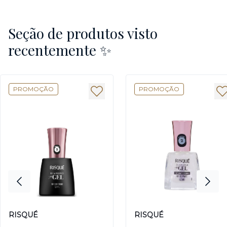
Seção de produtos visto
recentemente ✨
PROMOÇÃO
PROMOÇÃO
RISQUÉ
RISQUÉ