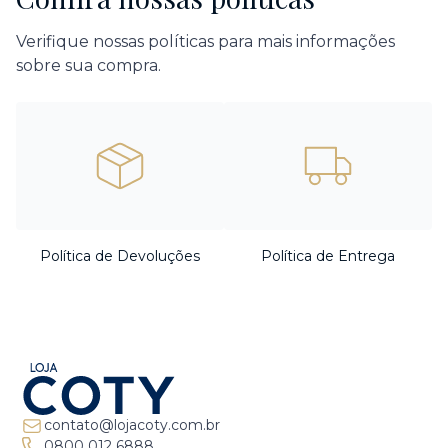
Verifique nossas políticas para mais informações
sobre sua compra.
Política de Devoluções
Política de Entrega
contato@lojacoty.com.br
0800 012 6888