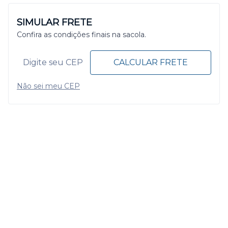
SIMULAR FRETE
Confira as condições finais na sacola.
CALCULAR FRETE
Não sei meu CEP