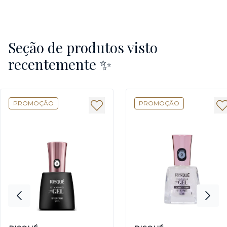
Seção de produtos visto
recentemente ✨
PROMOÇÃO
PROMOÇÃO