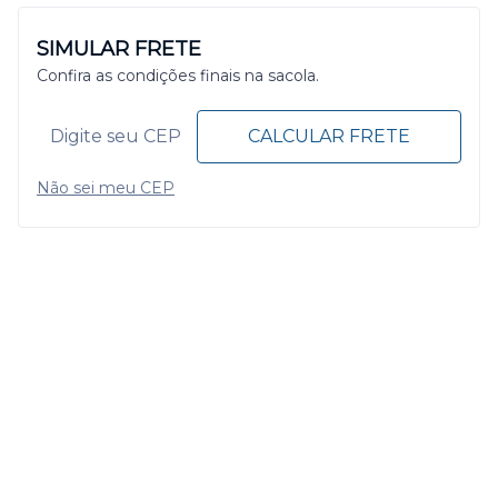
SIMULAR FRETE
Confira as condições finais na sacola.
CALCULAR FRETE
Não sei meu CEP