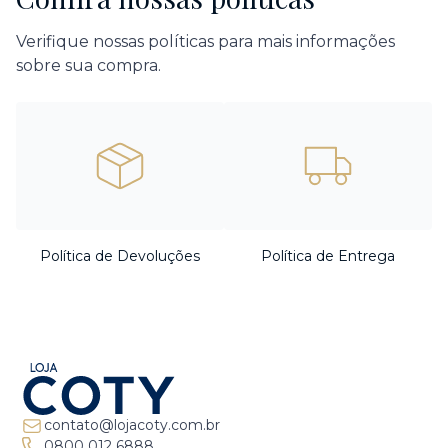
Verifique nossas políticas para mais informações
sobre sua compra.
Política de Devoluções
Política de Entrega
contato@lojacoty.com.br
0800 012 6888