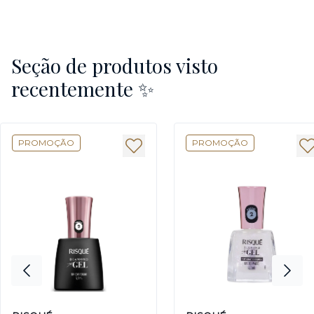
Seção de produtos visto
recentemente ✨
PROMOÇÃO
PROMOÇÃO