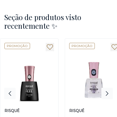
Seção de produtos visto
recentemente ✨
PROMOÇÃO
PROMOÇÃO
RISQUÉ
RISQUÉ