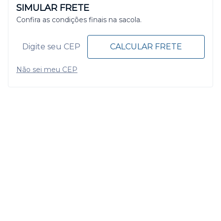
SIMULAR FRETE
Confira as condições finais na sacola.
CALCULAR FRETE
Não sei meu CEP