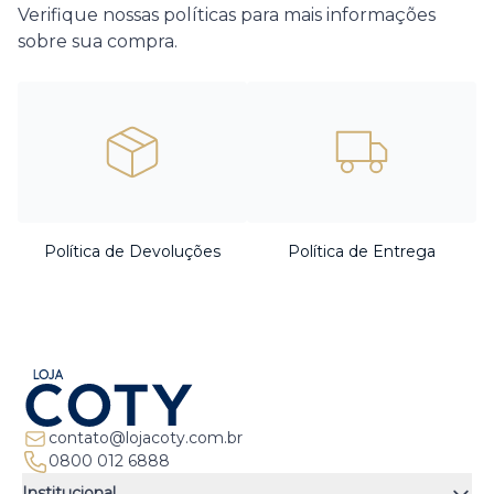
Verifique nossas políticas para mais informações
sobre sua compra.
Política de Devoluções
Política de Entrega
contato@lojacoty.com.br
0800 012 6888
Institucional