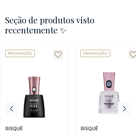
Seção de produtos visto
recentemente ✨
PROMOÇÃO
PROMOÇÃO
RISQUÉ
RISQUÉ