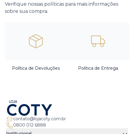
Verifique nossas políticas para mais informações
sobre sua compra.
Política de Devoluções
Política de Entrega
contato@lojacoty.com.br
0800 012 6888
Institucional