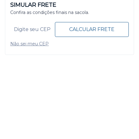
SIMULAR FRETE
Confira as condições finais na sacola.
CALCULAR FRETE
Não sei meu CEP