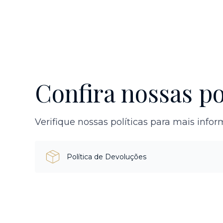
Confira nossas po
Verifique nossas políticas para mais info
Política de Devoluções