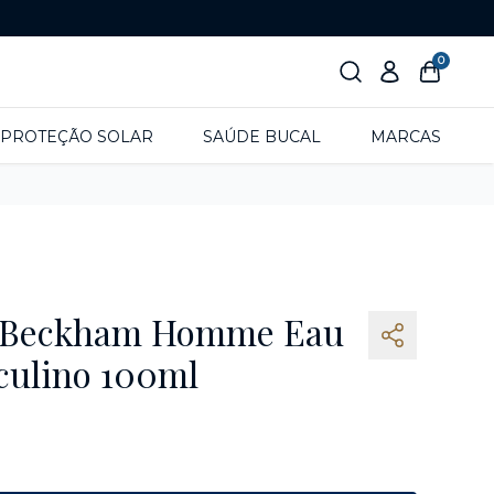
0
PROTEÇÃO SOLAR
SAÚDE BUCAL
MARCAS
d Beckham Homme Eau
sculino 100ml