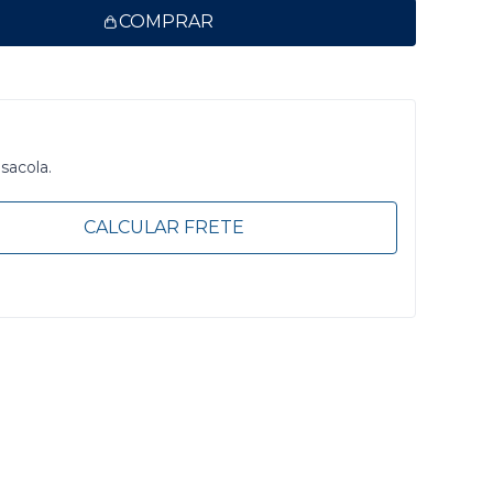
COMPRAR
 sacola.
CALCULAR FRETE