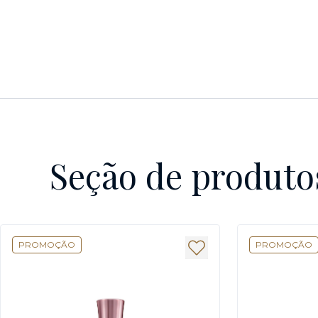
Seção de produto
PROMOÇÃO
PROMOÇÃO