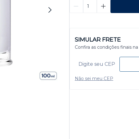
SIMULAR FRETE
Confira as condições finais na
Não sei meu CEP