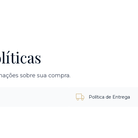
líticas
rmações sobre sua compra.
Política de Entrega