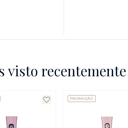
s visto recentement
PROMOÇÃO