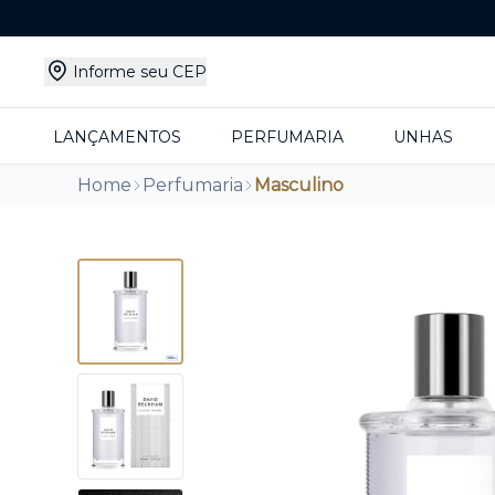
Informe seu CEP
LANÇAMENTOS
PERFUMARIA
UNHAS
Home
Perfumaria
Masculino