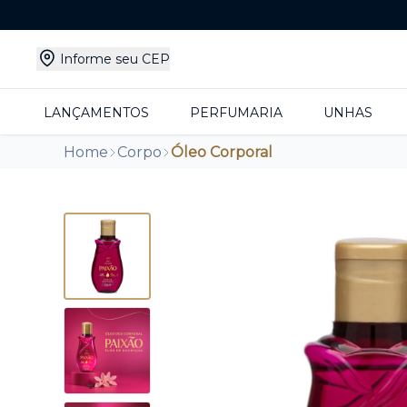
Informe seu CEP
LANÇAMENTOS
PERFUMARIA
UNHAS
Home
Corpo
Óleo Corporal