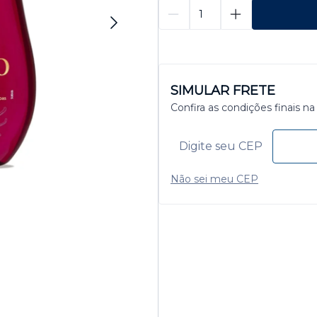
SIMULAR FRETE
Confira as condições finais na
Não sei meu CEP