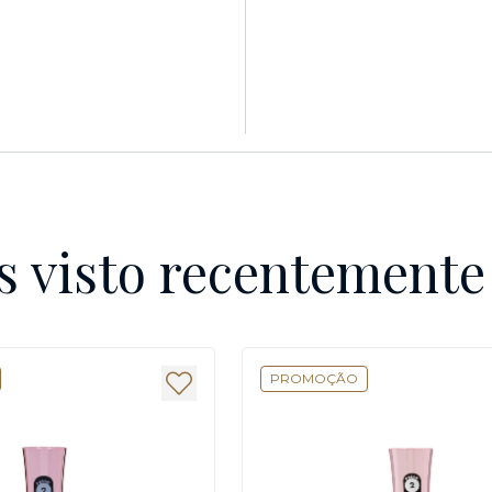
s visto recentement
PROMOÇÃO