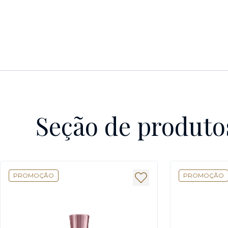
Seção de produto
PROMOÇÃO
PROMOÇÃO