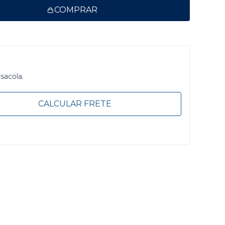
COMPRAR
 sacola.
CALCULAR FRETE