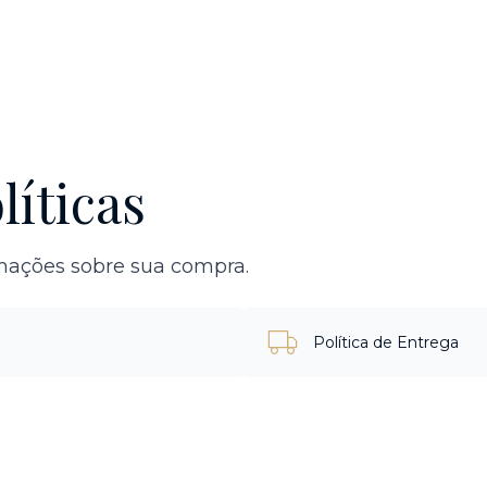
líticas
rmações sobre sua compra.
Política de Entrega