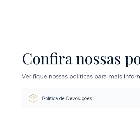
Confira nossas po
Verifique nossas políticas para mais info
Política de Devoluções