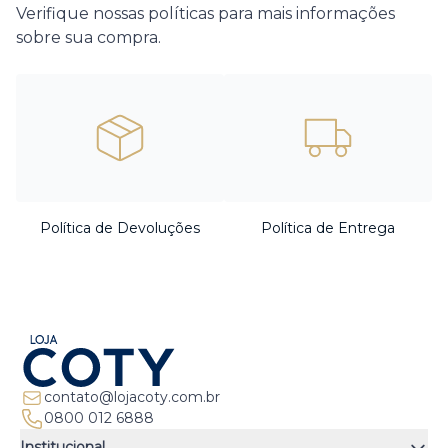
Verifique nossas políticas para mais informações
sobre sua compra.
Política de Devoluções
Política de Entrega
contato@lojacoty.com.br
0800 012 6888
Institucional