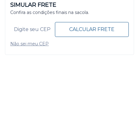
SIMULAR FRETE
Confira as condições finais na sacola.
CALCULAR FRETE
Não sei meu CEP