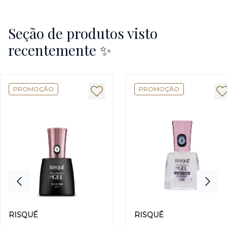
Seção de produtos visto
recentemente ✨
PROMOÇÃO
PROMOÇÃO
RISQUÉ
RISQUÉ