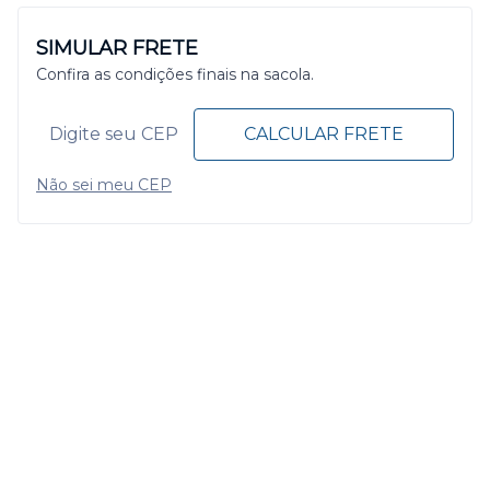
SIMULAR FRETE
Confira as condições finais na sacola.
CALCULAR FRETE
Não sei meu CEP