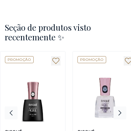
Seção de produtos visto
recentemente ✨
PROMOÇÃO
PROMOÇÃO