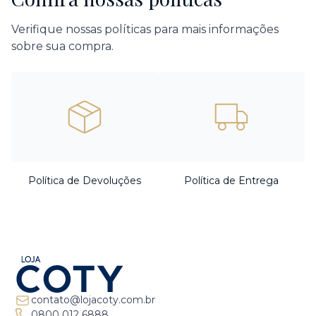
Verifique nossas políticas para mais informações
sobre sua compra.
Política de Devoluções
Política de Entrega
contato@lojacoty.com.br
0800 012 6888