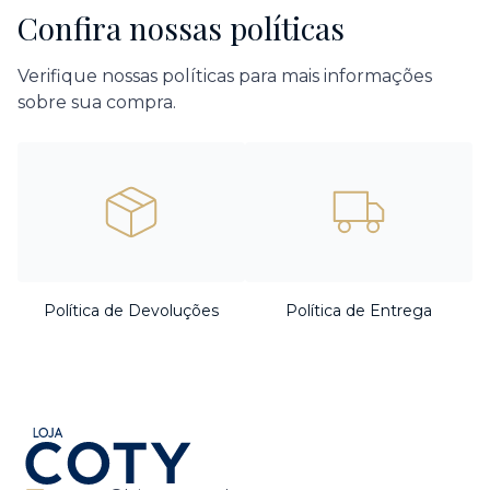
Confira nossas políticas
Verifique nossas políticas para mais informações
sobre sua compra.
Política de Devoluções
Política de Entrega