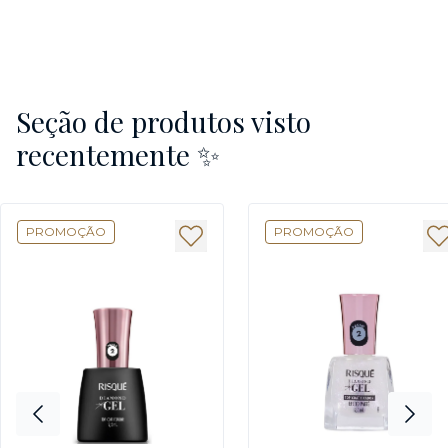
Seção de produtos visto
recentemente ✨
PROMOÇÃO
PROMOÇÃO