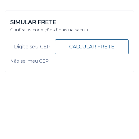
SIMULAR FRETE
Confira as condições finais na sacola.
CALCULAR FRETE
Não sei meu CEP