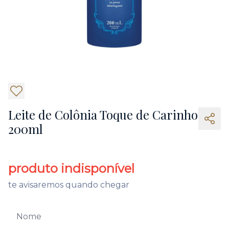
Leite de Colônia Toque de Carinho
200ml
produto indisponível
te avisaremos quando chegar