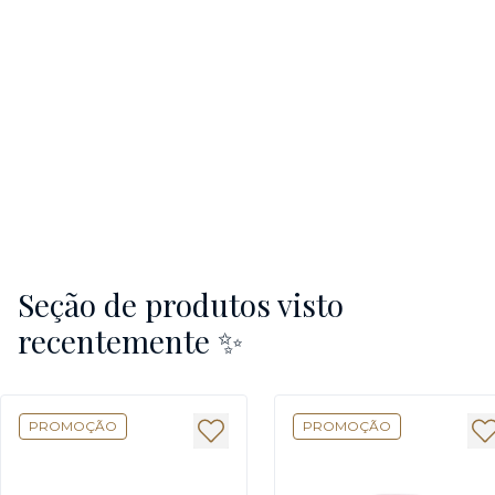
Seção de produtos visto
recentemente ✨
PROMOÇÃO
PROMOÇÃO