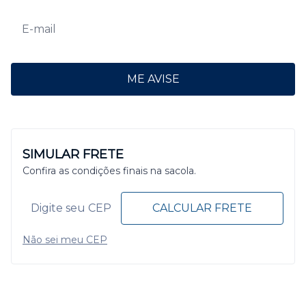
ME AVISE
SIMULAR FRETE
Confira as condições finais na sacola.
CALCULAR FRETE
Não sei meu CEP