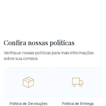
Confira nossas políticas
Verifique nossas políticas para mais informações
sobre sua compra.
Política de Devoluções
Política de Entrega