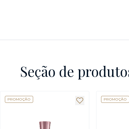
Seção de produto
PROMOÇÃO
PROMOÇÃO