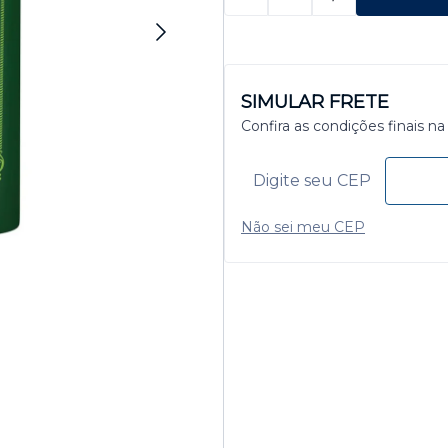
SIMULAR FRETE
Confira as condições finais na
Não sei meu CEP