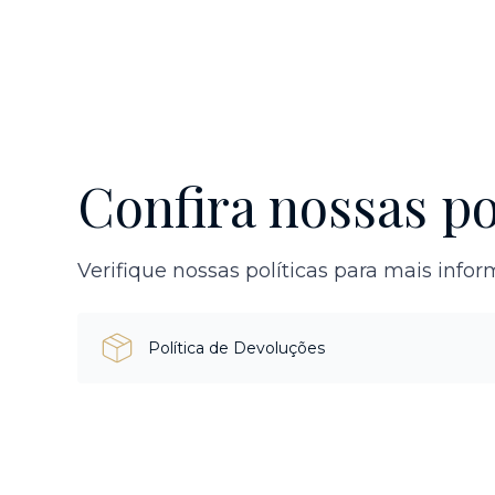
Confira nossas po
Verifique nossas políticas para mais info
Política de Devoluções