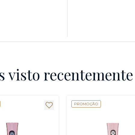
s visto recentement
PROMOÇÃO