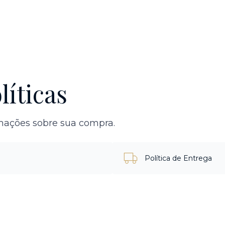
líticas
rmações sobre sua compra.
Política de Entrega