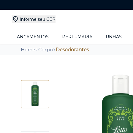
Informe seu CEP
LANÇAMENTOS
PERFUMARIA
UNHAS
Home
Corpo
Desodorantes