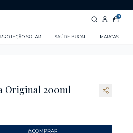
0
PROTEÇÃO SOLAR
SAÚDE BUCAL
MARCAS
a Original 200ml
COMPRAR