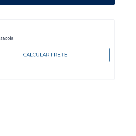
 sacola.
CALCULAR FRETE