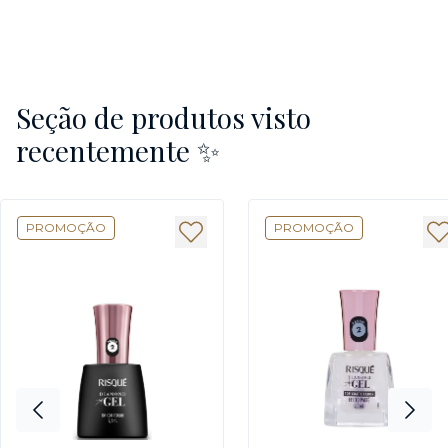
Seção de produtos visto
recentemente ✨
PROMOÇÃO
PROMOÇÃO