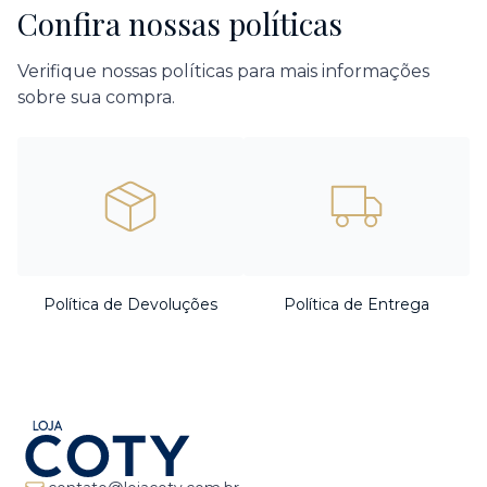
Confira nossas políticas
Verifique nossas políticas para mais informações
sobre sua compra.
Política de Devoluções
Política de Entrega