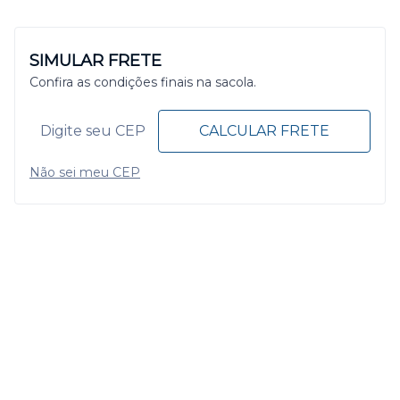
SIMULAR FRETE
Confira as condições finais na sacola.
CALCULAR FRETE
Não sei meu CEP