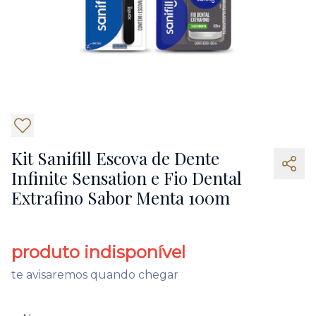
2
Kit Sanifill Escova de Dente
Infinite Sensation e Fio Dental
Extrafino Sabor Menta 100m
produto indisponível
te avisaremos quando chegar