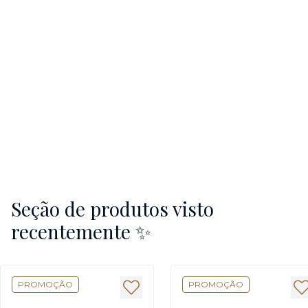
Seção de produtos visto
recentemente ✨
PROMOÇÃO
PROMOÇÃO