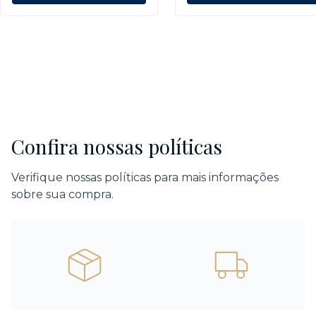
Confira nossas políticas
Verifique nossas políticas para mais informações
sobre sua compra.