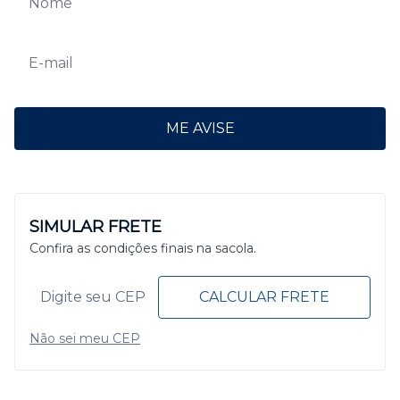
ME AVISE
SIMULAR FRETE
Confira as condições finais na sacola.
CALCULAR FRETE
Não sei meu CEP