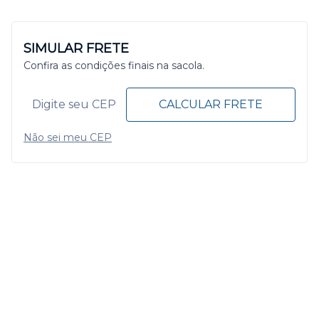
SIMULAR FRETE
Confira as condições finais na sacola.
CALCULAR FRETE
Não sei meu CEP