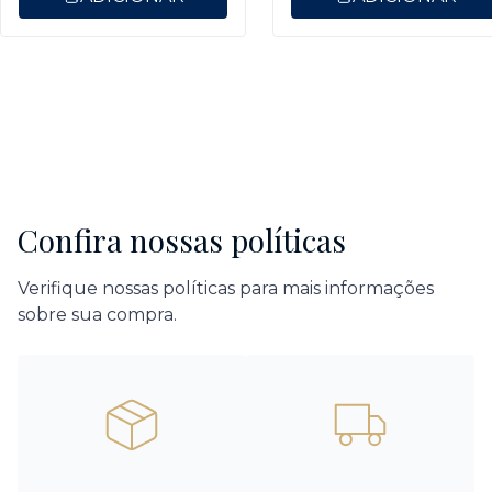
Confira nossas políticas
Verifique nossas políticas para mais informações
sobre sua compra.