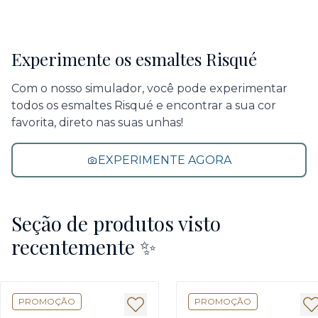
Experimente os esmaltes Risqué
Com o nosso simulador, você pode experimentar
todos os esmaltes Risqué e encontrar a sua cor
favorita, direto nas suas unhas!
EXPERIMENTE AGORA
Seção de produtos visto
recentemente ✨
PROMOÇÃO
PROMOÇÃO