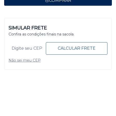
COMPRAR
SIMULAR FRETE
Confira as condições finais na sacola.
CALCULAR FRETE
Não sei meu CEP