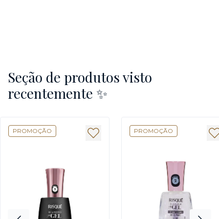
Seção de produtos visto
recentemente ✨
PROMOÇÃO
PROMOÇÃO