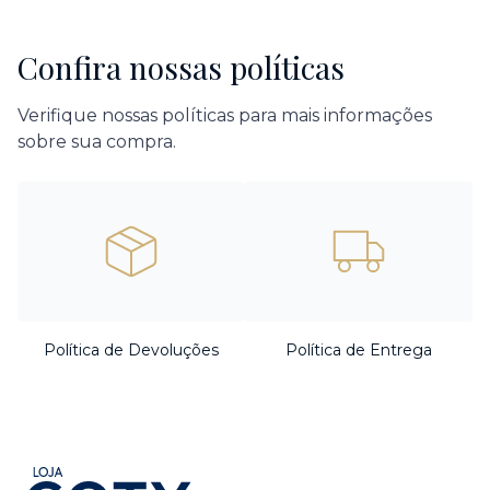
Confira nossas políticas
Verifique nossas políticas para mais informações
sobre sua compra.
Política de Devoluções
Política de Entrega