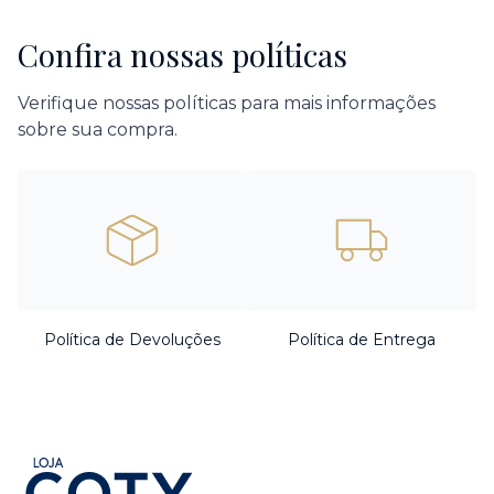
Confira nossas políticas
Verifique nossas políticas para mais informações
sobre sua compra.
Política de Devoluções
Política de Entrega