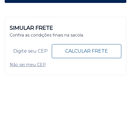
SIMULAR FRETE
Confira as condições finais na sacola.
CALCULAR FRETE
Não sei meu CEP