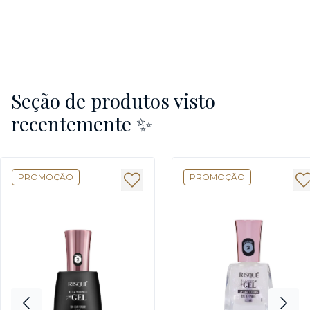
Seção de produtos visto
recentemente ✨
PROMOÇÃO
PROMOÇÃO