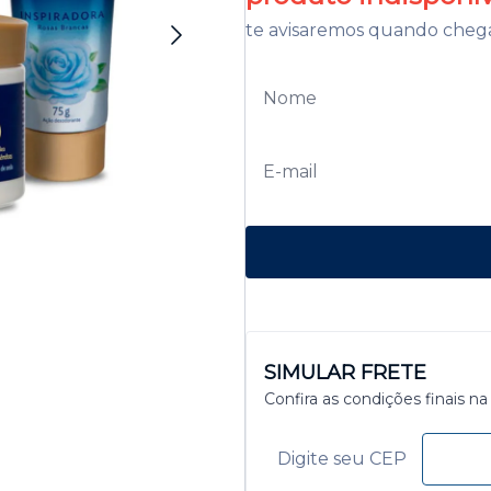
te avisaremos quando cheg
SIMULAR FRETE
Confira as condições finais na