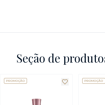
Seção de produto
PROMOÇÃO
PROMOÇÃO