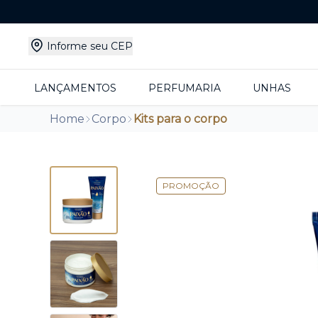
Informe seu CEP
LANÇAMENTOS
PERFUMARIA
UNHAS
Home
Corpo
Kits para o corpo
PROMOÇÃO