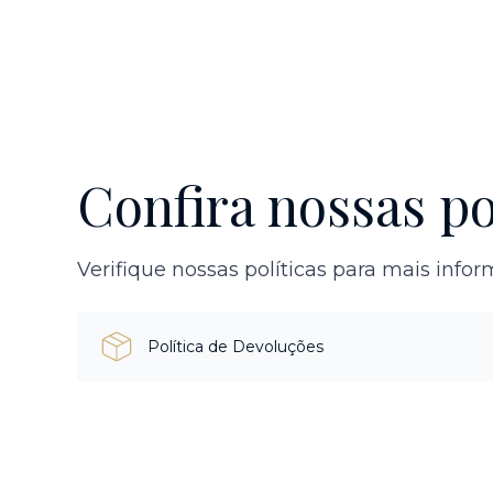
Confira nossas po
Verifique nossas políticas para mais info
Política de Devoluções