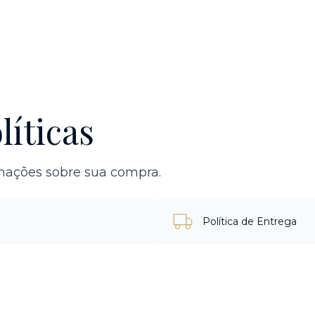
líticas
rmações sobre sua compra.
Política de Entrega