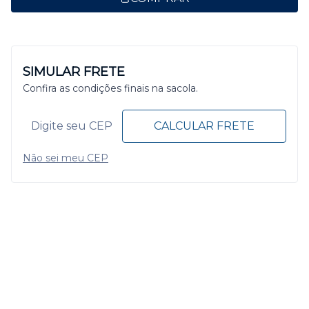
SIMULAR FRETE
Confira as condições finais na sacola.
CALCULAR FRETE
Não sei meu CEP