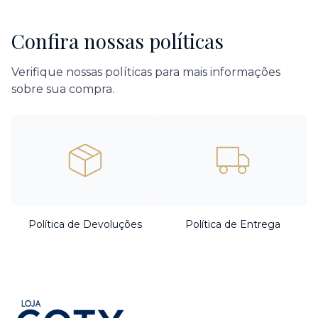
Confira nossas políticas
Verifique nossas políticas para mais informações
sobre sua compra.
Política de Devoluções
Política de Entrega