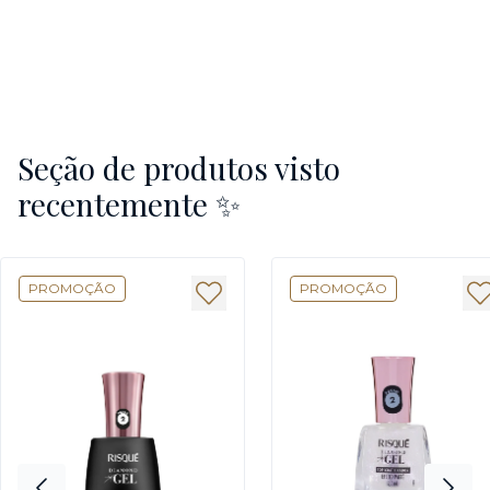
Seção de produtos visto
recentemente ✨
PROMOÇÃO
PROMOÇÃO