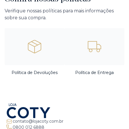
Verifique nossas políticas para mais informações
sobre sua compra.
Política de Devoluções
Política de Entrega
contato@lojacoty.com.br
0800 012 6888