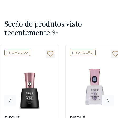
Seção de produtos visto
recentemente ✨
PROMOÇÃO
PROMOÇÃO
RISQUÉ
RISQUÉ