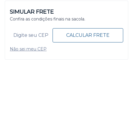
SIMULAR FRETE
Confira as condições finais na sacola.
CALCULAR FRETE
Não sei meu CEP