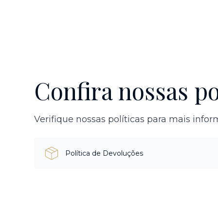
Confira nossas po
Verifique nossas políticas para mais info
Política de Devoluções