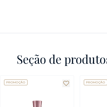
Seção de produto
PROMOÇÃO
PROMOÇÃO