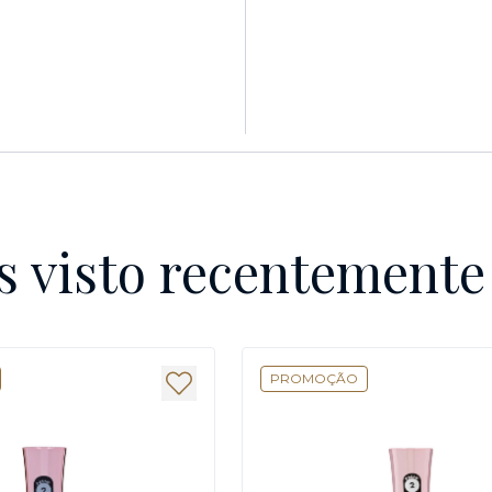
s visto recentement
PROMOÇÃO