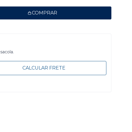
COMPRAR
 sacola.
CALCULAR FRETE