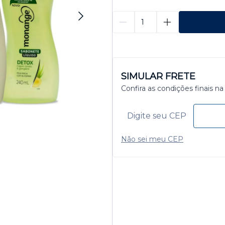
SIMULAR FRETE
Confira as condições finais na
Não sei meu CEP