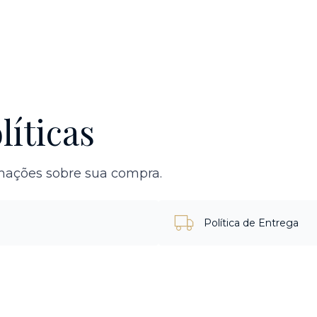
líticas
rmações sobre sua compra.
Política de Entrega