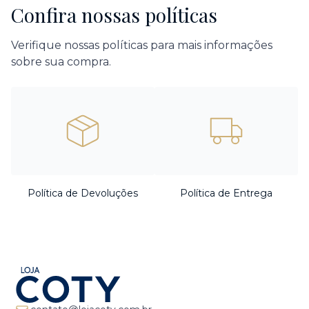
Confira nossas políticas
Verifique nossas políticas para mais informações
sobre sua compra.
Política de Devoluções
Política de Entrega