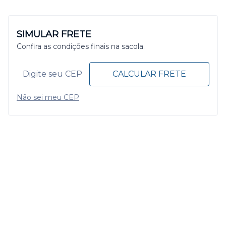
SIMULAR FRETE
Confira as condições finais na sacola.
CALCULAR FRETE
Não sei meu CEP