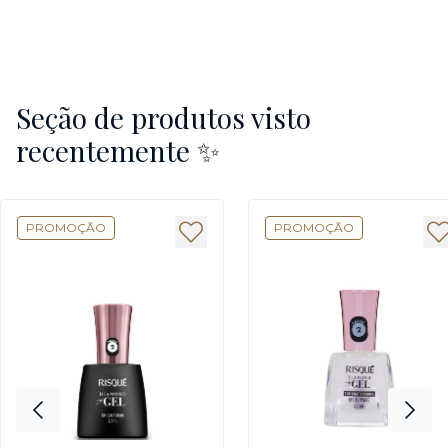
Seção de produtos visto
recentemente ✨
PROMOÇÃO
PROMOÇÃO