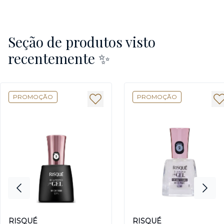
Seção de produtos visto
recentemente ✨
PROMOÇÃO
PROMOÇÃO
RISQUÉ
RISQUÉ