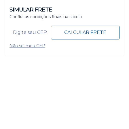
SIMULAR FRETE
Confira as condições finais na sacola.
CALCULAR FRETE
Não sei meu CEP