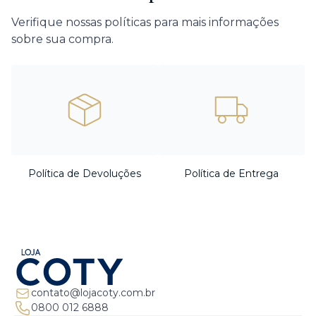
Verifique nossas políticas para mais informações
sobre sua compra.
Política de Devoluções
Política de Entrega
contato@lojacoty.com.br
0800 012 6888