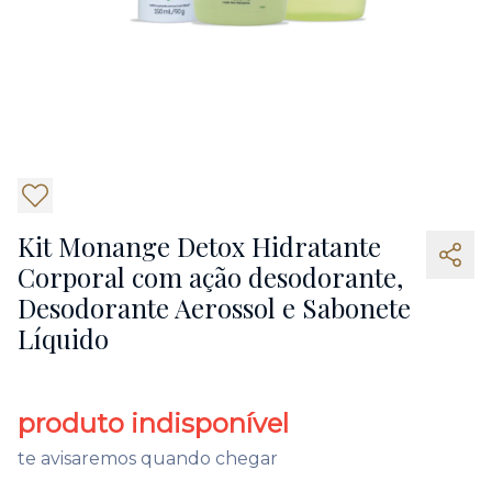
5
Kit Monange Detox Hidratante
Corporal com ação desodorante,
Desodorante Aerossol e Sabonete
Líquido
produto indisponível
te avisaremos quando chegar