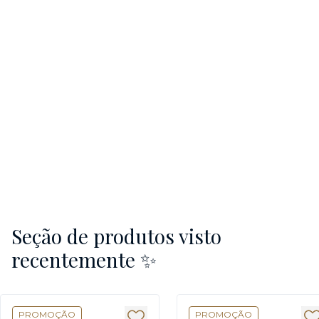
Seção de produtos visto
recentemente ✨
PROMOÇÃO
PROMOÇÃO