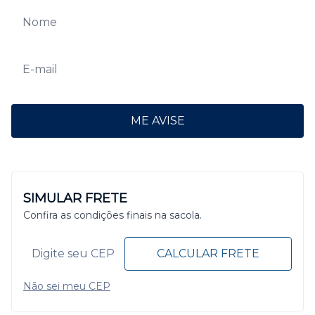
ME AVISE
SIMULAR FRETE
Confira as condições finais na sacola.
CALCULAR FRETE
Não sei meu CEP