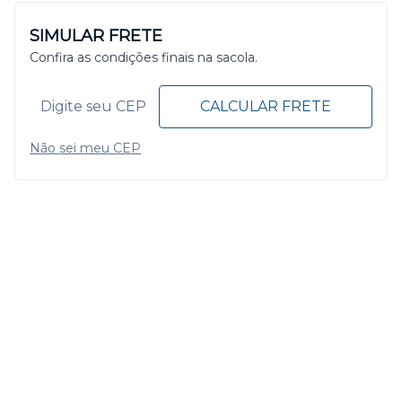
SIMULAR FRETE
Confira as condições finais na sacola.
CALCULAR FRETE
Não sei meu CEP