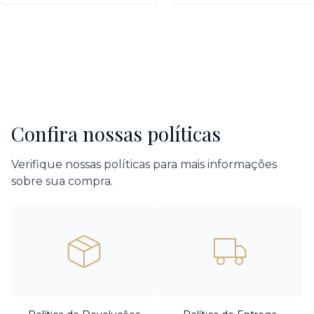
Confira nossas políticas
Verifique nossas políticas para mais informações
sobre sua compra.