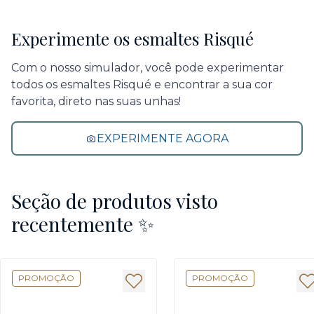
Experimente os esmaltes Risqué
Com o nosso simulador, você pode experimentar
todos os esmaltes Risqué e encontrar a sua cor
favorita, direto nas suas unhas!
EXPERIMENTE AGORA
Seção de produtos visto
recentemente ✨
PROMOÇÃO
PROMOÇÃO