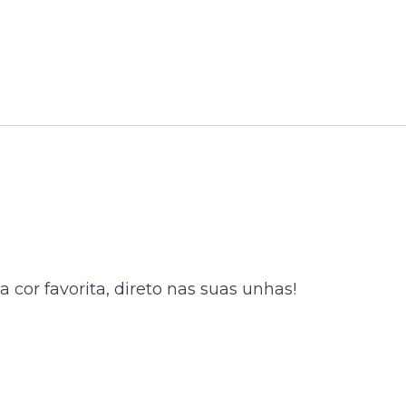
cor favorita, direto nas suas unhas!