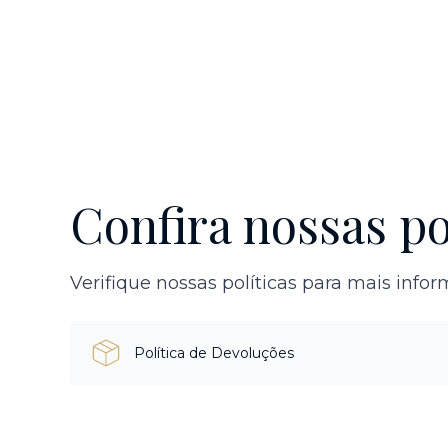
Confira nossas po
Verifique nossas políticas para mais info
Política de Devoluções