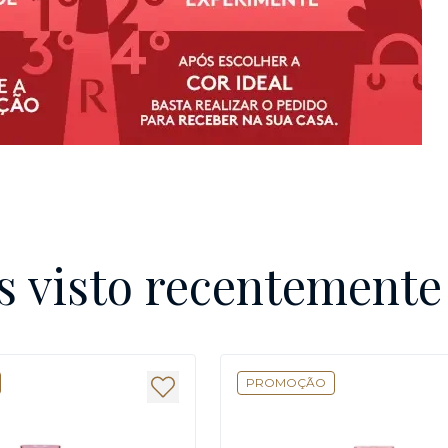
s visto recentement
PROMOÇÃO