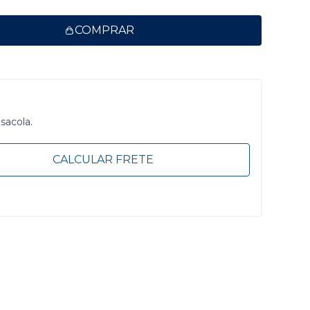
COMPRAR
 sacola.
CALCULAR FRETE