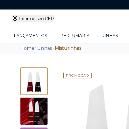
Informe seu CEP
LANÇAMENTOS
PERFUMARIA
UNHAS
Home
Unhas
Misturinhas
PROMOÇÃO