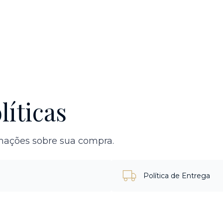
líticas
rmações sobre sua compra.
Política de Entrega