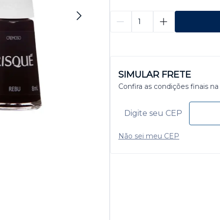
SIMULAR FRETE
Confira as condições finais na
Não sei meu CEP