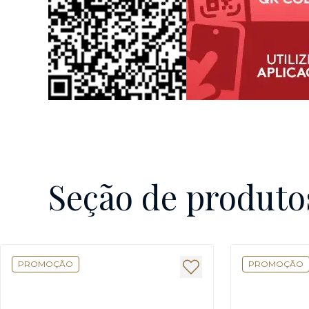
Seção de produto
PROMOÇÃO
PROMOÇÃO