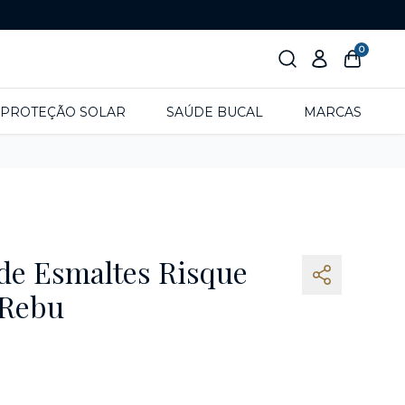
0
PROTEÇÃO SOLAR
SAÚDE BUCAL
MARCAS
 de Esmaltes Risque
 Rebu