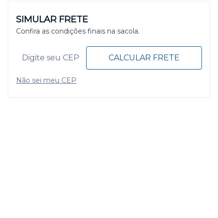
SIMULAR FRETE
Confira as condições finais na sacola.
CALCULAR FRETE
Não sei meu CEP