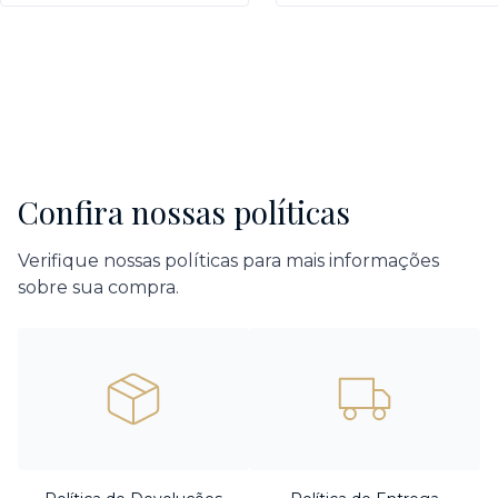
Confira nossas políticas
Verifique nossas políticas para mais informações
sobre sua compra.