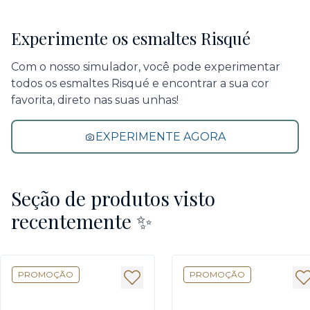
Experimente os esmaltes Risqué
Com o nosso simulador, você pode experimentar
todos os esmaltes Risqué e encontrar a sua cor
favorita, direto nas suas unhas!
EXPERIMENTE AGORA
Seção de produtos visto
recentemente ✨
PROMOÇÃO
PROMOÇÃO